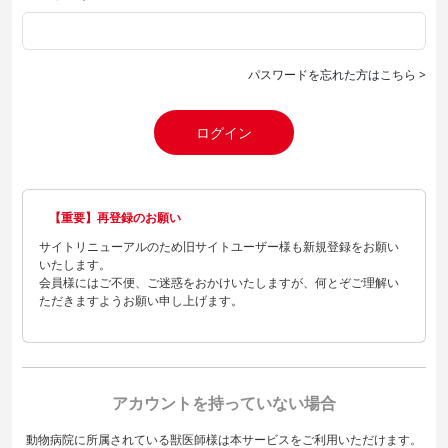
パスワードを忘れた方はこちら >
ログイン
【重要】再登録のお願い
サイトリニューアルのため旧サイトユーザー様も新規登録をお願い
いたします。
会員様にはご不便、ご迷惑をおかけいたしますが、何とぞご理解い
ただきますようお願い申し上げます。
アカウントを持っていない場合
動物病院に所属されている獣医師様は本サービスをご利用いただけます。