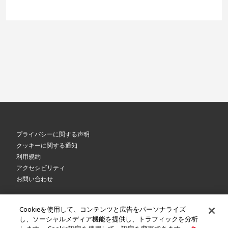
プライバシーに関する声明
クッキーに関する通知
利用規約
アクセシビリティ
お問い合わせ
Cookieを使用して、コンテンツと広告をパーソナライズ
©
2026 Royal Canin SAS. All rights reserved. An Affiliate of Mars, Incorporated.
し、ソーシャルメディア機能を提供し、トラフィックを分析