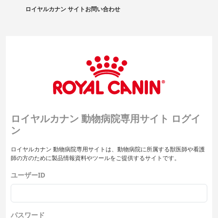
ロイヤルカナン サイト
お問い合わせ
ロイヤルカナン 動物病院専用サイト ログイ
ン
ロイヤルカナン 動物病院専用サイトは、動物病院に所属する獣医師や看護
師の方のために製品情報資料やツールをご提供するサイトです。
ユーザーID
パスワード