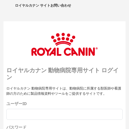
ロイヤルカナン サイト
お問い合わせ
ロイヤルカナン 動物病院専用サイト ログイ
ン
ロイヤルカナン 動物病院専用サイトは、動物病院に所属する獣医師や看護
師の方のために製品情報資料やツールをご提供するサイトです。
ユーザーID
パスワード