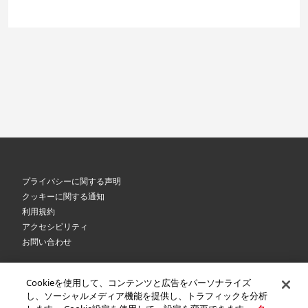
プライバシーに関する声明
クッキーに関する通知
利用規約
アクセシビリティ
お問い合わせ
Cookieを使用して、コンテンツと広告をパーソナライズ
©
2026 Royal Canin SAS. All rights reserved. An Affiliate of Mars, Incorporated.
し、ソーシャルメディア機能を提供し、トラフィックを分析