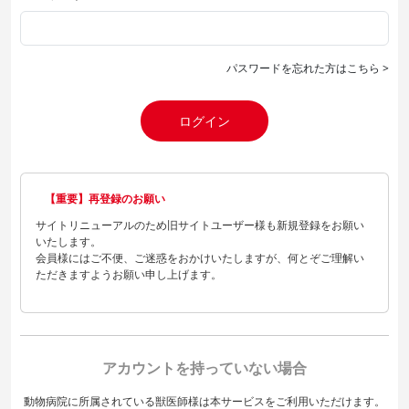
パスワードを忘れた方はこちら >
ログイン
【重要】再登録のお願い
サイトリニューアルのため旧サイトユーザー様も新規登録をお願い
いたします。
会員様にはご不便、ご迷惑をおかけいたしますが、何とぞご理解い
ただきますようお願い申し上げます。
アカウントを持っていない場合
動物病院に所属されている獣医師様は本サービスをご利用いただけます。