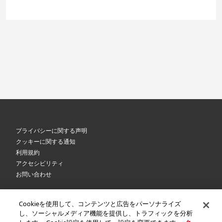
プライバシーに関する声明
クッキーに関する通知
利用規約
アクセシビリティ
お問い合わせ
Cookieを使用して、コンテンツと広告をパーソナライズ
©
2026 Royal Canin SAS. All rights reserved. An Affiliate of Mars, Incorporated.
し、ソーシャルメディア機能を提供し、トラフィックを分析