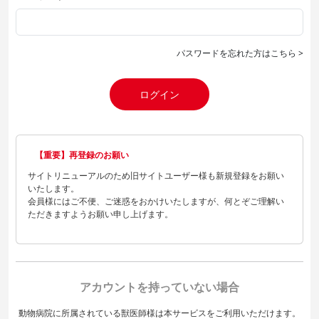
パスワードを忘れた方はこちら >
ログイン
【重要】再登録のお願い
サイトリニューアルのため旧サイトユーザー様も新規登録をお願い
いたします。
会員様にはご不便、ご迷惑をおかけいたしますが、何とぞご理解い
ただきますようお願い申し上げます。
アカウントを持っていない場合
動物病院に所属されている獣医師様は本サービスをご利用いただけます。