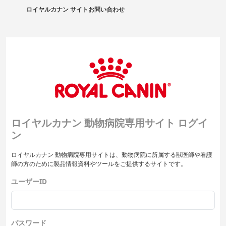
ロイヤルカナン サイト
お問い合わせ
ロイヤルカナン 動物病院専用サイト ログイ
ン
ロイヤルカナン 動物病院専用サイトは、動物病院に所属する獣医師や看護
師の方のために製品情報資料やツールをご提供するサイトです。
ユーザーID
パスワード