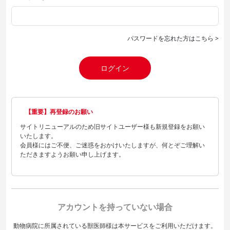
パスワードを忘れた方はこちら >
ログイン
【重要】再登録のお願い
サイトリニューアルのため旧サイトユーザー様も新規登録をお願い
いたします。
会員様にはご不便、ご迷惑をおかけいたしますが、何とぞご理解い
ただきますようお願い申し上げます。
アカウントを持っていない場合
動物病院に所属されている獣医師様は本サービスをご利用いただけます。