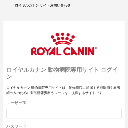
ロイヤルカナン サイト
お問い合わせ
ロイヤルカナン 動物病院専用サイト ログイ
ン
ロイヤルカナン 動物病院専用サイトは、動物病院に所属する獣医師や看護
師の方のために製品情報資料やツールをご提供するサイトです。
ユーザーID
パスワード