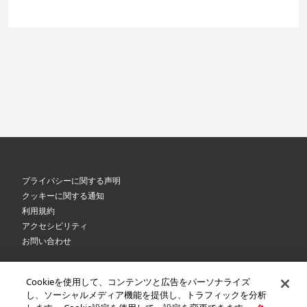
プライバシーに関する声明
クッキーに関する通知
利用規約
アクセシビリティ
お問い合わせ
Cookieを使用して、コンテンツと広告をパーソナライズ
©
2026 Royal Canin SAS. All rights reserved. An Affiliate of Mars, Incorporated.
し、ソーシャルメディア機能を提供し、トラフィックを分析