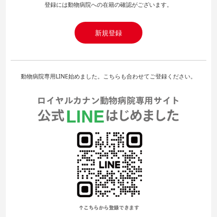
登録には動物病院への在籍の確認がございます。
新規登録
動物病院専用LINE始めました。こちらも合わせてご登録ください。