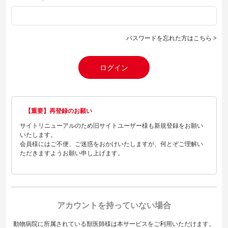
パスワードを忘れた方はこちら >
ログイン
【重要】再登録のお願い
サイトリニューアルのため旧サイトユーザー様も新規登録をお願い
いたします。
会員様にはご不便、ご迷惑をおかけいたしますが、何とぞご理解い
ただきますようお願い申し上げます。
アカウントを持っていない場合
動物病院に所属されている獣医師様は本サービスをご利用いただけます。