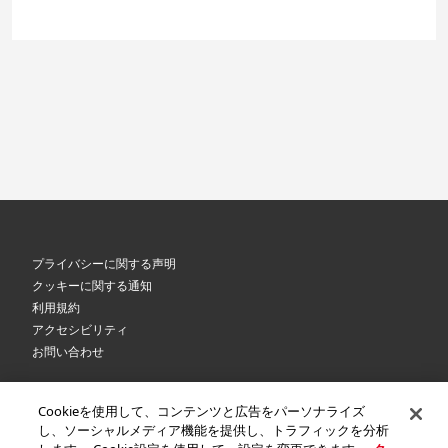
プライバシーに関する声明
クッキーに関する通知
利用規約
アクセシビリティ
お問い合わせ
Cookieを使用して、コンテンツと広告をパーソナライズ
©
2026 Royal Canin SAS. All rights reserved. An Affiliate of Mars, Incorporated.
し、ソーシャルメディア機能を提供し、トラフィックを分析