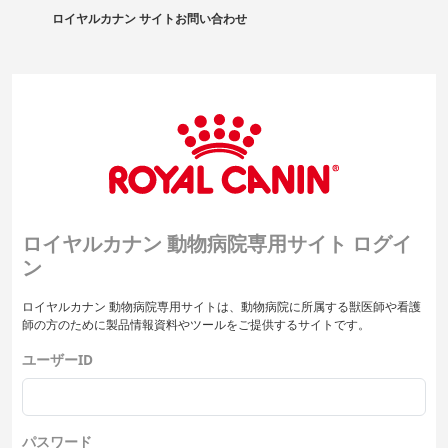
ロイヤルカナン サイト
お問い合わせ
ロイヤルカナン 動物病院専用サイト ログイ
ン
ロイヤルカナン 動物病院専用サイトは、動物病院に所属する獣医師や看護
師の方のために製品情報資料やツールをご提供するサイトです。
ユーザーID
パスワード