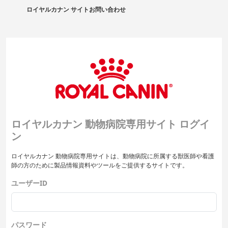
ロイヤルカナン サイト
お問い合わせ
ロイヤルカナン 動物病院専用サイト ログイ
ン
ロイヤルカナン 動物病院専用サイトは、動物病院に所属する獣医師や看護
師の方のために製品情報資料やツールをご提供するサイトです。
ユーザーID
パスワード