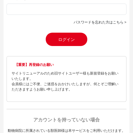
パスワードを忘れた方はこちら >
ログイン
【重要】再登録のお願い
サイトリニューアルのため旧サイトユーザー様も新規登録をお願い
いたします。
会員様にはご不便、ご迷惑をおかけいたしますが、何とぞご理解い
ただきますようお願い申し上げます。
アカウントを持っていない場合
動物病院に所属されている獣医師様は本サービスをご利用いただけます。