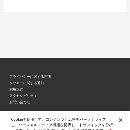
プライバシーに関する声明
クッキーに関する通知
利用規約
アクセシビリティ
お問い合わせ
Cookieを使用して、コンテンツと広告をパーソナライズ
©
2026 Royal Canin SAS. All rights reserved. An Affiliate of Mars, Incorporated.
し、ソーシャルメディア機能を提供し、トラフィックを分析