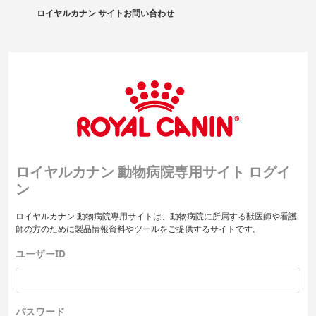
ロイヤルカナン サイト
お問い合わせ
ロイヤルカナン 動物病院専用サイト ログイ
ン
ロイヤルカナン 動物病院専用サイトは、動物病院に所属する獣医師や看護
師の方のために製品情報資料やツールをご提供するサイトです。
ユーザーID
パスワード