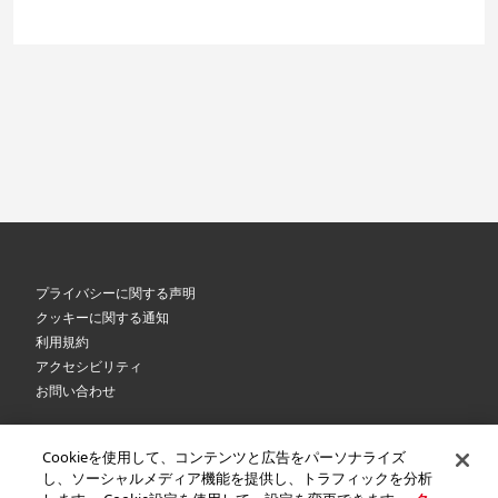
プライバシーに関する声明
クッキーに関する通知
利用規約
アクセシビリティ
お問い合わせ
Cookieを使用して、コンテンツと広告をパーソナライズ
©
2026 Royal Canin SAS. All rights reserved. An Affiliate of Mars, Incorporated.
し、ソーシャルメディア機能を提供し、トラフィックを分析