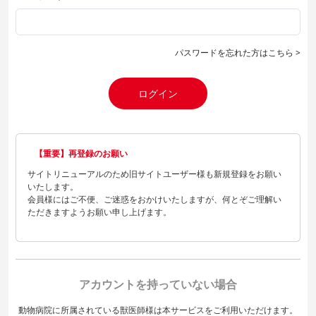
パスワードを忘れた方はこちら >
ログイン
【重要】再登録のお願い
サイトリニューアルのため旧サイトユーザー様も新規登録をお願い
いたします。
会員様にはご不便、ご迷惑をおかけいたしますが、何とぞご理解い
ただきますようお願い申し上げます。
アカウントを持っていない場合
動物病院に所属されている獣医師様は本サービスをご利用いただけます。