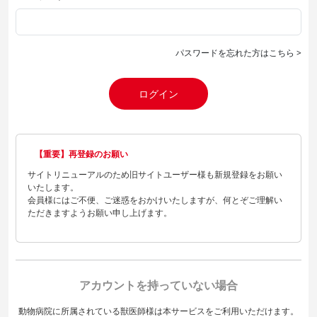
パスワードを忘れた方はこちら >
ログイン
【重要】再登録のお願い
サイトリニューアルのため旧サイトユーザー様も新規登録をお願い
いたします。
会員様にはご不便、ご迷惑をおかけいたしますが、何とぞご理解い
ただきますようお願い申し上げます。
アカウントを持っていない場合
動物病院に所属されている獣医師様は本サービスをご利用いただけます。