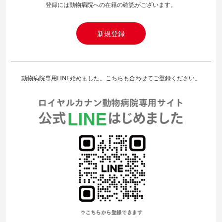
登録には動物病院への在籍の確認がございます。
新規登録
動物病院専用LINE始めました。こちらも合わせてご登録ください。