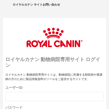
ロイヤルカナン サイト
お問い合わせ
ロイヤルカナン 動物病院専用サイト ログイ
ン
ロイヤルカナン 動物病院専用サイトは、動物病院に所属する獣医師や看護
師の方のために製品情報資料やツールをご提供するサイトです。
ユーザーID
パスワード