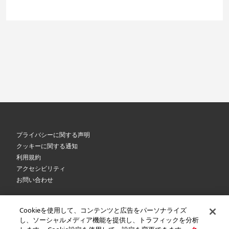
プライバシーに関する声明
クッキーに関する通知
利用規約
アクセシビリティ
お問い合わせ
Cookieを使用して、コンテンツと広告をパーソナライズ
©
2026 Royal Canin SAS. All rights reserved. An Affiliate of Mars, Incorporated.
し、ソーシャルメディア機能を提供し、トラフィックを分析