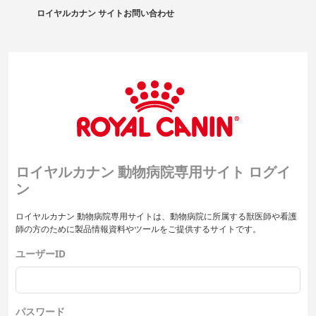
ロイヤルカナン サイト
お問い合わせ
ロイヤルカナン 動物病院専用サイト ログイ
ン
ロイヤルカナン 動物病院専用サイトは、動物病院に所属する獣医師や看護
師の方のために製品情報資料やツールをご提供するサイトです。
ユーザーID
パスワード