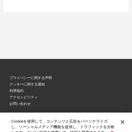
プライバシーに関する声明
クッキーに関する通知
利用規約
アクセシビリティ
お問い合わせ
Cookieを使用して、コンテンツと広告をパーソナライズ
©
2026 Royal Canin SAS. All rights reserved. An Affiliate of Mars, Incorporated.
し、ソーシャルメディア機能を提供し、トラフィックを分析