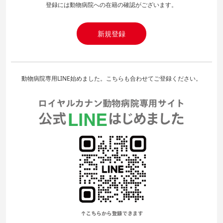
登録には動物病院への在籍の確認がございます。
新規登録
動物病院専用LINE始めました。こちらも合わせてご登録ください。