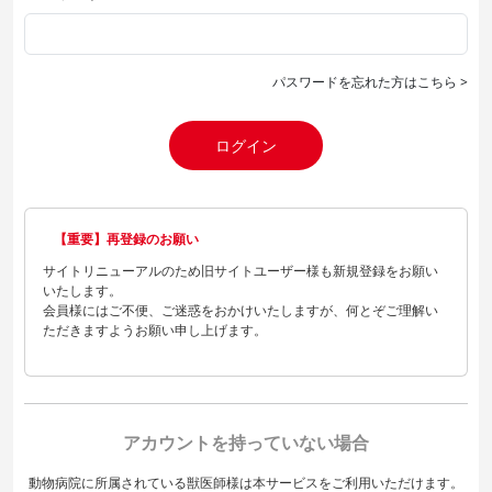
パスワードを忘れた方はこちら >
ログイン
【重要】再登録のお願い
サイトリニューアルのため旧サイトユーザー様も新規登録をお願い
いたします。
会員様にはご不便、ご迷惑をおかけいたしますが、何とぞご理解い
ただきますようお願い申し上げます。
アカウントを持っていない場合
動物病院に所属されている獣医師様は本サービスをご利用いただけます。