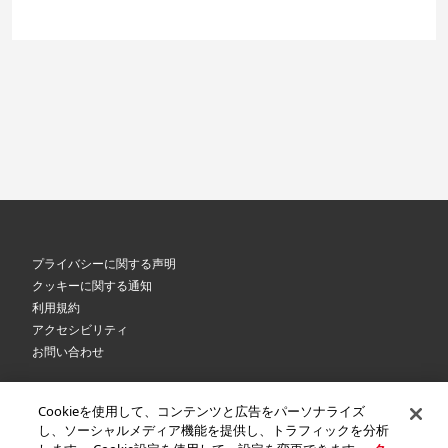
プライバシーに関する声明
クッキーに関する通知
利用規約
アクセシビリティ
お問い合わせ
Cookieを使用して、コンテンツと広告をパーソナライズ
©
2026 Royal Canin SAS. All rights reserved. An Affiliate of Mars, Incorporated.
し、ソーシャルメディア機能を提供し、トラフィックを分析