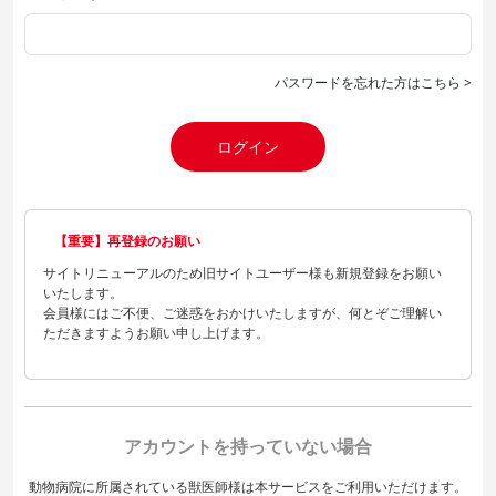
パスワードを忘れた方はこちら >
ログイン
【重要】再登録のお願い
サイトリニューアルのため旧サイトユーザー様も新規登録をお願い
いたします。
会員様にはご不便、ご迷惑をおかけいたしますが、何とぞご理解い
ただきますようお願い申し上げます。
アカウントを持っていない場合
動物病院に所属されている獣医師様は本サービスをご利用いただけます。