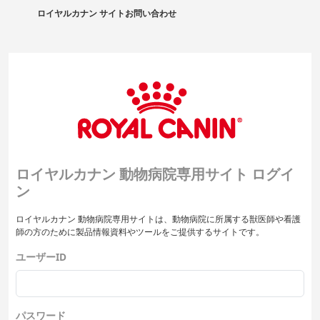
ロイヤルカナン サイト
お問い合わせ
ロイヤルカナン 動物病院専用サイト ログイ
ン
ロイヤルカナン 動物病院専用サイトは、動物病院に所属する獣医師や看護
師の方のために製品情報資料やツールをご提供するサイトです。
ユーザーID
パスワード